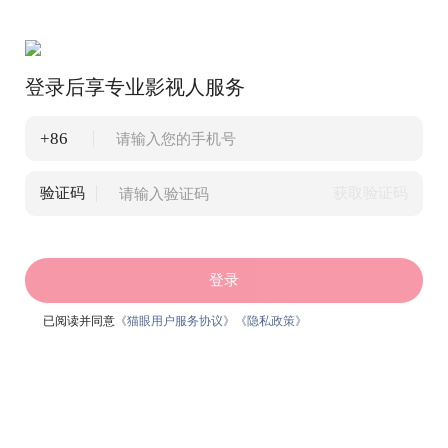
登录后享专业影视人服务
+86
验证码
获取验证码
登录
已阅读并同意
《猫眼用户服务协议》
《隐私政策》