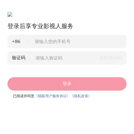
登录后享专业影视人服务
+86
验证码
获取验证码
登录
已阅读并同意
《猫眼用户服务协议》
《隐私政策》