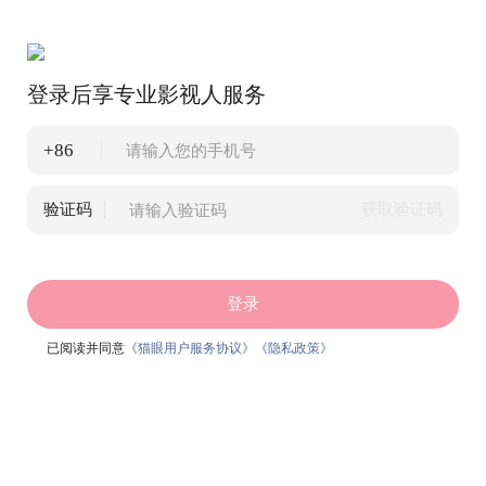
登录后享专业影视人服务
+86
验证码
获取验证码
登录
已阅读并同意
《猫眼用户服务协议》
《隐私政策》