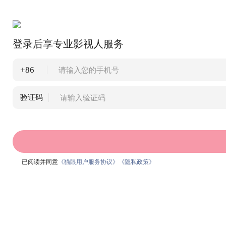
登录后享专业影视人服务
+86
验证码
已阅读并同意
《猫眼用户服务协议》
《隐私政策》