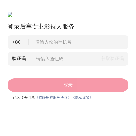
登录后享专业影视人服务
+86
验证码
获取验证码
登录
已阅读并同意
《猫眼用户服务协议》
《隐私政策》