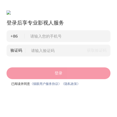
登录后享专业影视人服务
+86
验证码
获取验证码
登录
已阅读并同意
《猫眼用户服务协议》
《隐私政策》