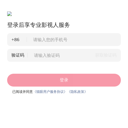
登录后享专业影视人服务
+86
验证码
获取验证码
登录
已阅读并同意
《猫眼用户服务协议》
《隐私政策》