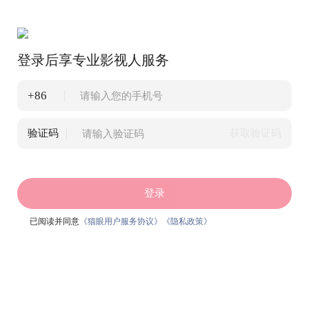
登录后享专业影视人服务
+86
验证码
获取验证码
登录
已阅读并同意
《猫眼用户服务协议》
《隐私政策》