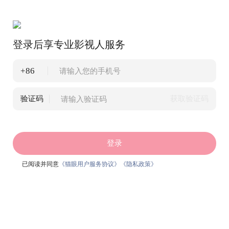
登录后享专业影视人服务
+86
验证码
获取验证码
登录
已阅读并同意
《猫眼用户服务协议》
《隐私政策》