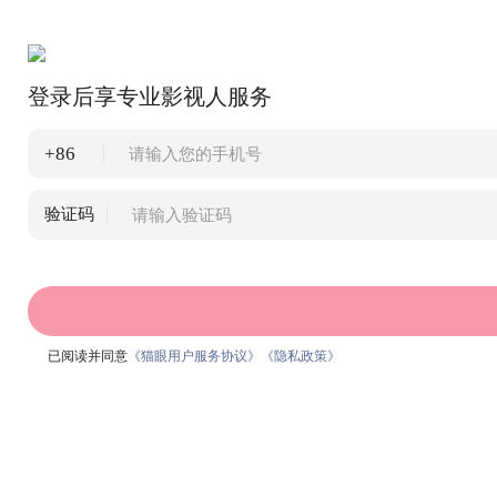
登录后享专业影视人服务
+86
验证码
已阅读并同意
《猫眼用户服务协议》
《隐私政策》